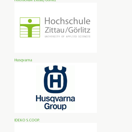
Husqvarna
IDEKO S.COOP.