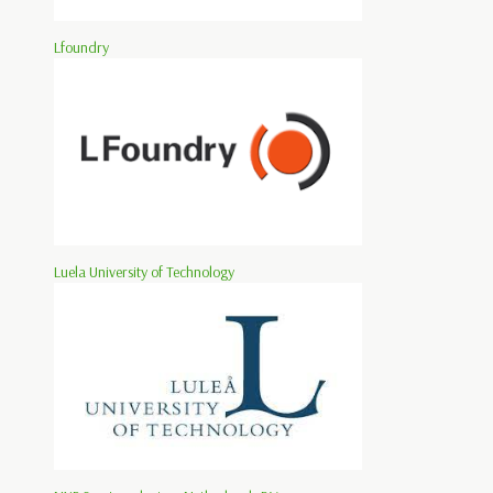
Lfoundry
Luela University of Technology