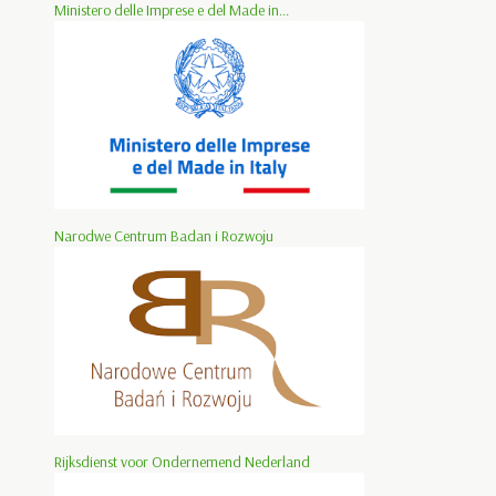
Ministero delle Imprese e del Made in...
Narodwe Centrum Badan i Rozwoju
Rijksdienst voor Ondernemend Nederland