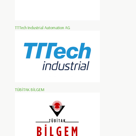
TTTech Industrial Automation AG
TÜBİTAK BİLGEM