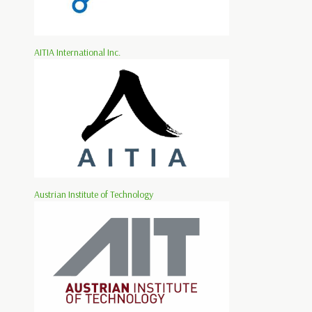
AITIA International Inc.
Austrian Institute of Technology