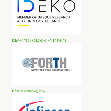
IDRYMA TECHNOLOGIAS KAI EREVNAS
Infineon Technologies AG