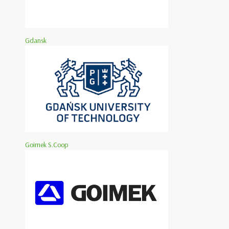
Gdansk
Goimek S.Coop