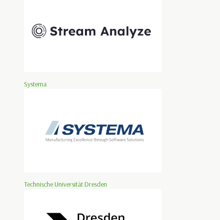
Systema
Technische Universität Dresden