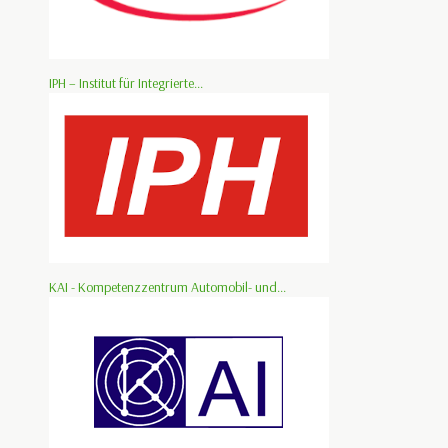
IPH – Institut für Integrierte...
KAI - Kompetenzzentrum Automobil- und...