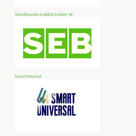
Skandinaviska Enskilda Banken AB
Smart Universal