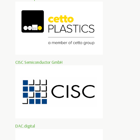
CISC Semiconductor GmbH
DAC.digital