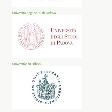
Università degli Studi di Padova
Universität zu Lübeck