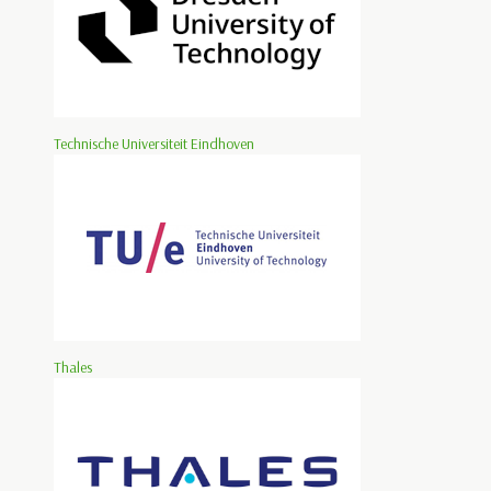
Technische Universiteit Eindhoven
Thales