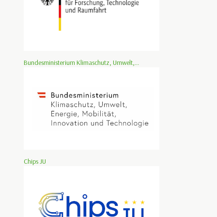
Bundesministerium Klimaschutz, Umwelt,...
Chips JU