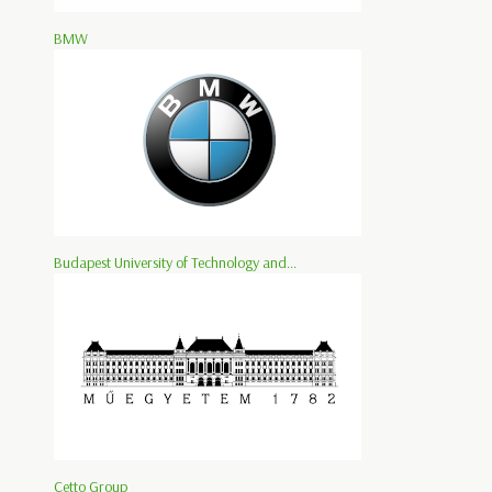
BMW
Budapest University of Technology and...
Cetto Group