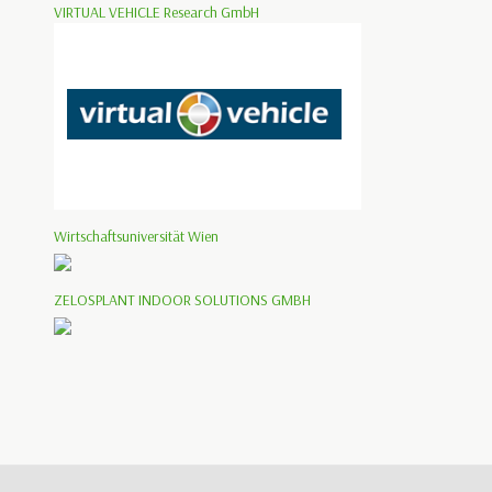
VIRTUAL VEHICLE Research GmbH
Wirtschaftsuniversität Wien
ZELOSPLANT INDOOR SOLUTIONS GMBH