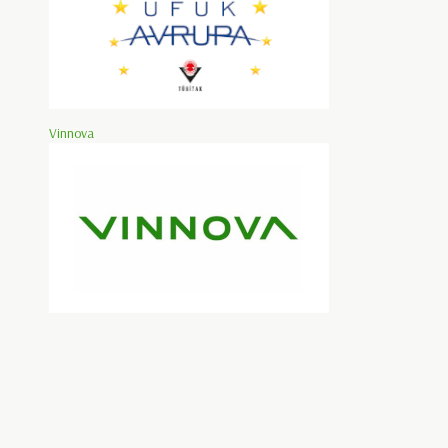
Vinnova