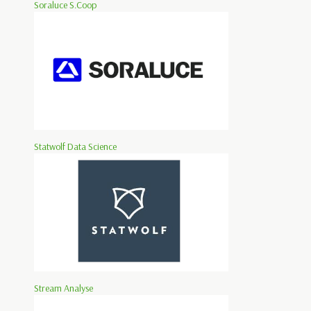
Soraluce S.Coop
Statwolf Data Science
Stream Analyse