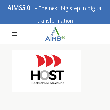
AIMS5.0
- The next big step in digital
transformation