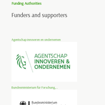
Funding Authorities
Funders and supporters
Agentschap innoveren en ondernemen
Bundesministerium für Forschung,...