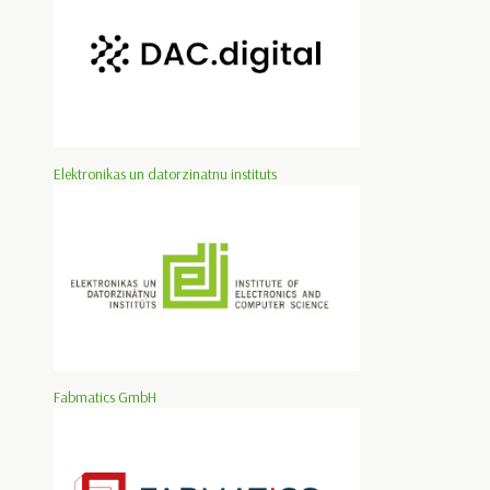
Elektronikas un datorzinatnu instituts
Fabmatics GmbH