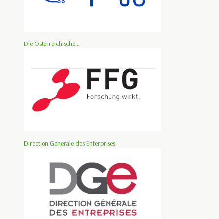
Die Österreichische...
Direction Generale des Enterprises