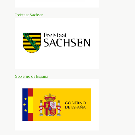
Freistaat Sachsen
Gobierno de Espana