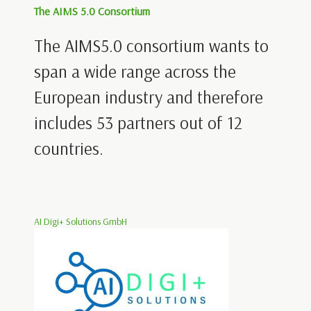
The AIMS 5.0 Consortium
The AIMS5.0 consortium wants to
span a wide range across the
European industry and therefore
includes 53 partners out of 12
countries.
AI Digi+ Solutions GmbH