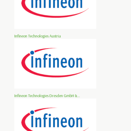
Infineon Technologies Austria
Infineon Technologies Dresden GmbH &...