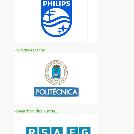
Politecnica Madrid
Research Studios Austria...