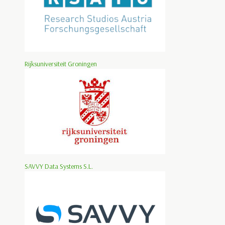
Rijksuniversiteit Groningen
SAVVY Data Systems S.L.