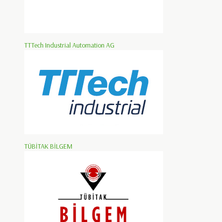
TTTech Industrial Automation AG
TÜBİTAK BİLGEM