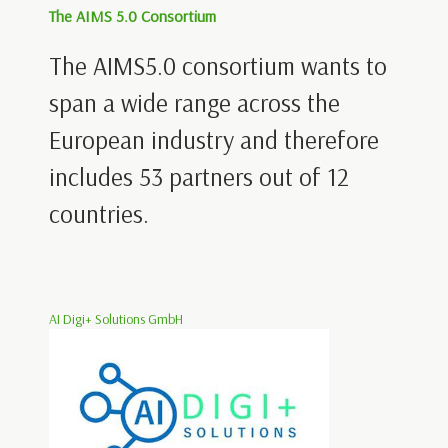
The AIMS 5.0 Consortium
The AIMS5.0 consortium wants to
span a wide range across the
European industry and therefore
includes 53 partners out of 12
countries.
AI Digi+ Solutions GmbH