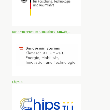
Bundesministerium Klimaschutz, Umwelt,...
Chips JU