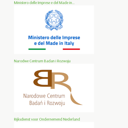
Ministero delle Imprese e del Made in...
Narodwe Centrum Badan i Rozwoju
Rijksdienst voor Ondernemend Nederland