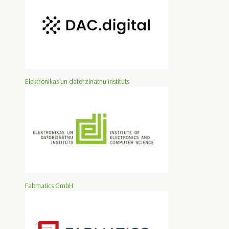
Elektronikas un datorzinatnu instituts
Fabmatics GmbH