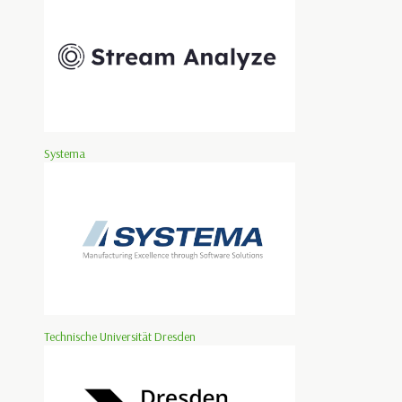
Systema
Technische Universität Dresden