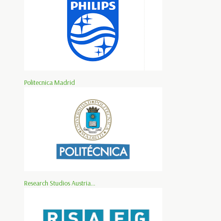
Politecnica Madrid
Research Studios Austria...