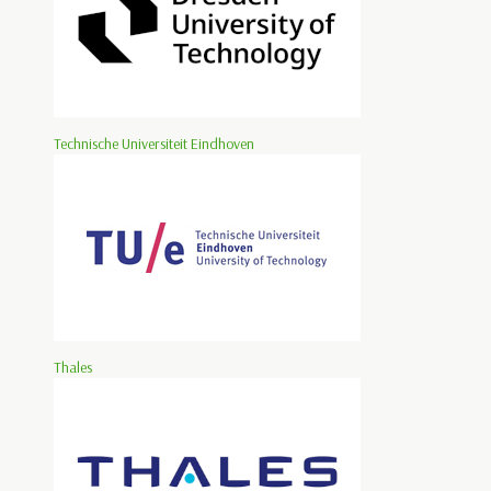
Technische Universiteit Eindhoven
Thales