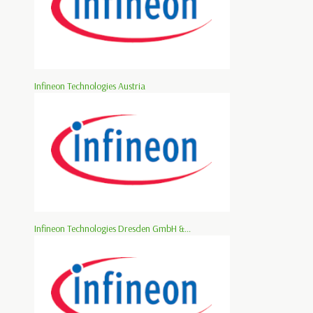
Infineon Technologies Austria
Infineon Technologies Dresden GmbH &...