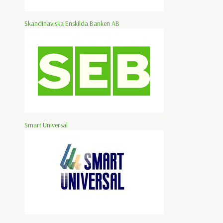
Skandinaviska Enskilda Banken AB
Smart Universal