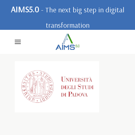
AIMS5.0
- The next big step in digital
transformation