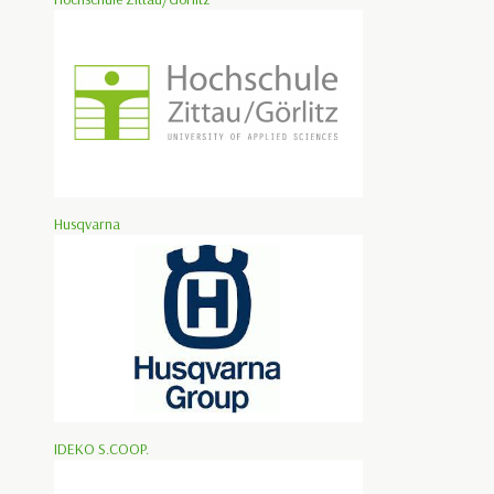
Husqvarna
IDEKO S.COOP.