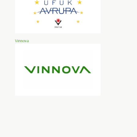
Vinnova