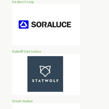
Soraluce S.Coop
Statwolf Data Science
Stream Analyse