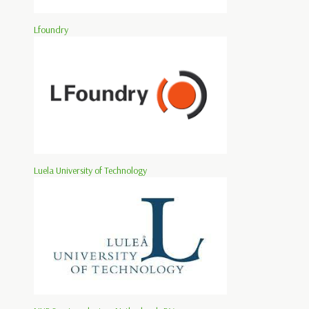
Lfoundry
Luela University of Technology