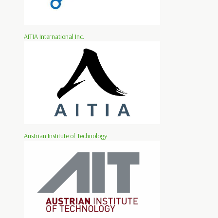
AITIA International Inc.
Austrian Institute of Technology