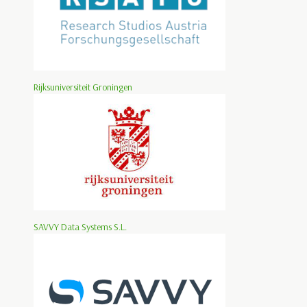
Rijksuniversiteit Groningen
SAVVY Data Systems S.L.