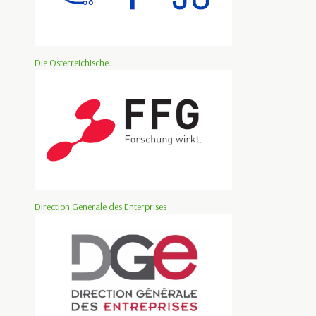
Die Österreichische...
Direction Generale des Enterprises