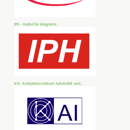
IPH – Institut für Integrierte...
KAI - Kompetenzzentrum Automobil- und...