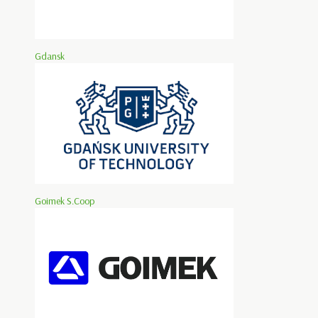
Gdansk
Goimek S.Coop