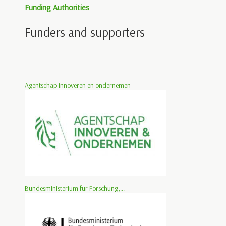
Funding Authorities
Funders and supporters
Agentschap innoveren en ondernemen
Bundesministerium für Forschung,...