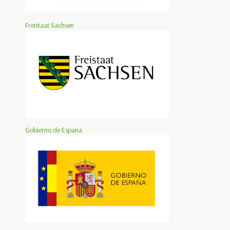
Freistaat Sachsen
Gobierno de Espana