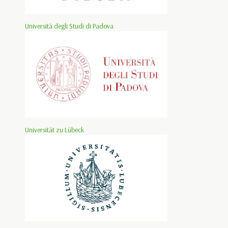
Università degli Studi di Padova
Universität zu Lübeck