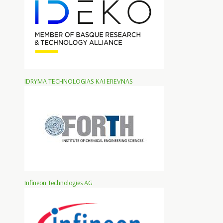
IDRYMA TECHNOLOGIAS KAI EREVNAS
Infineon Technologies AG