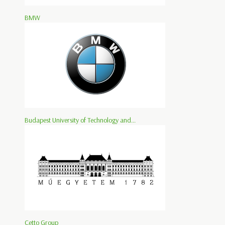
BMW
Budapest University of Technology and...
Cetto Group