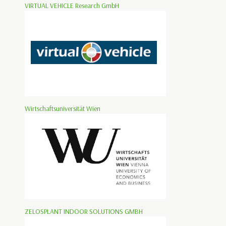
VIRTUAL VEHICLE Research GmbH
Wirtschaftsuniversität Wien
ZELOSPLANT INDOOR SOLUTIONS GMBH