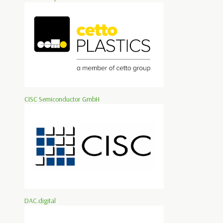
CISC Semiconductor GmbH
DAC.digital