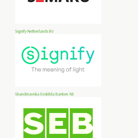
Signify Netherlands BV
Skandinaviska Enskilda Banken AB