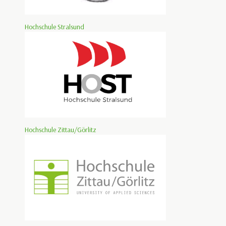
Hochschule Stralsund
Hochschule Zittau/Görlitz