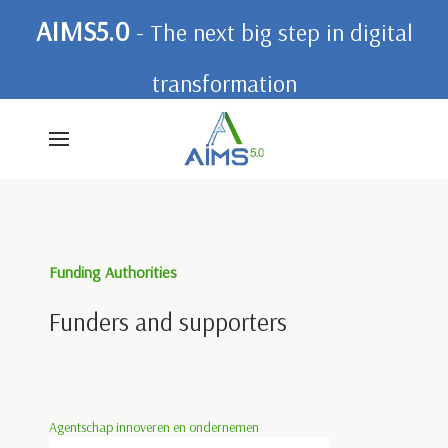
AIMS5.0
- The next big step in digital
transformation
Funding Authorities
Funders and supporters
Agentschap innoveren en ondernemen