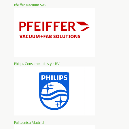
Pfeiffer Vacuum SAS
Philips Consumer Lifestyle BV
Politecnica Madrid