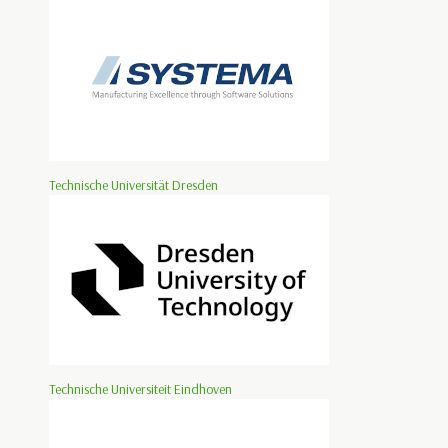
Technische Universität Dresden
Technische Universiteit Eindhoven