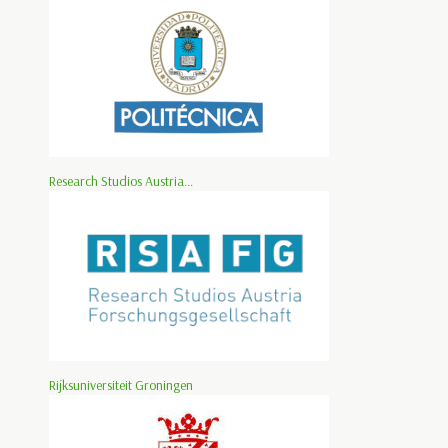
Research Studios Austria...
Rijksuniversiteit Groningen