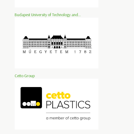
Budapest University of Technology and...
Cetto Group