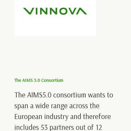
The AIMS 5.0 Consortium
The AIMS5.0 consortium wants to
span a wide range across the
European industry and therefore
includes 53 partners out of 12