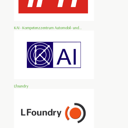
KAI - Kompetenzzentrum Automobil- und...
Lfoundry