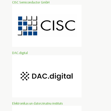
CISC Semiconductor GmbH
DAC.digital
Elektronikas un datorzinatnu instituts