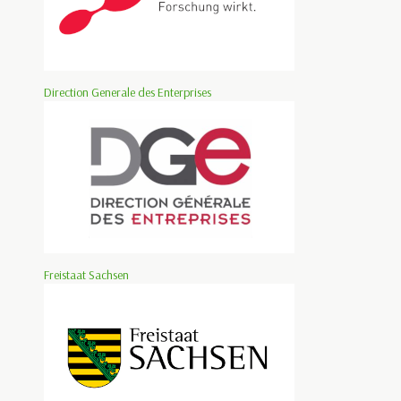
Direction Generale des Enterprises
Freistaat Sachsen