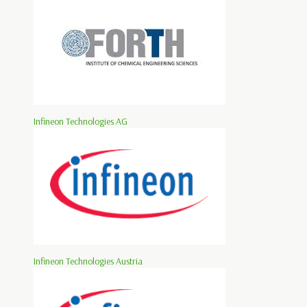
Infineon Technologies AG
Infineon Technologies Austria