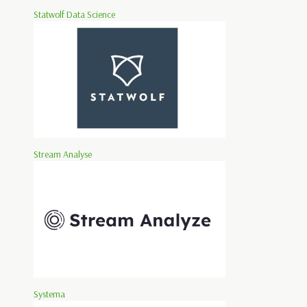
Statwolf Data Science
Stream Analyse
Systema