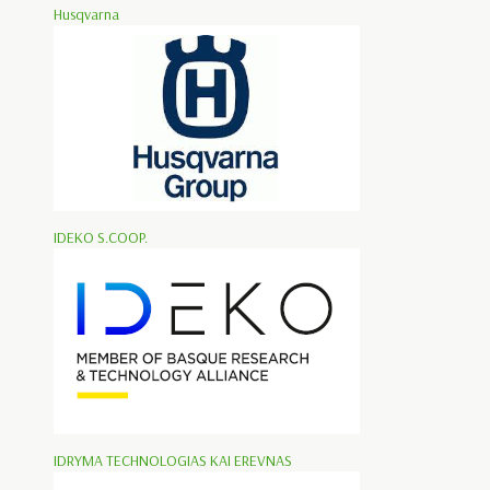
Husqvarna
IDEKO S.COOP.
IDRYMA TECHNOLOGIAS KAI EREVNAS