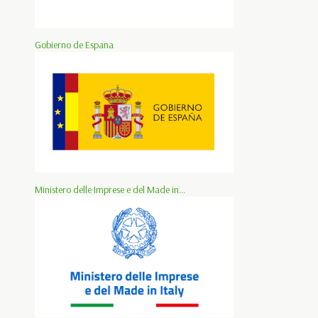
Gobierno de Espana
Ministero delle Imprese e del Made in...