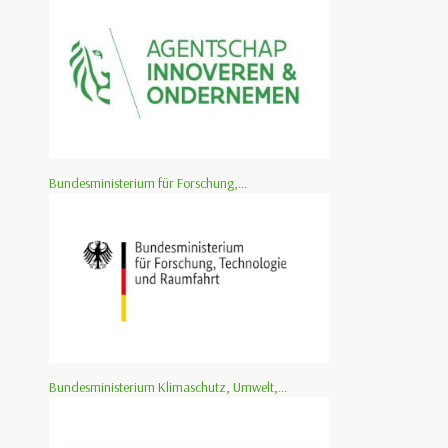
Bundesministerium für Forschung,...
Bundesministerium Klimaschutz, Umwelt,...