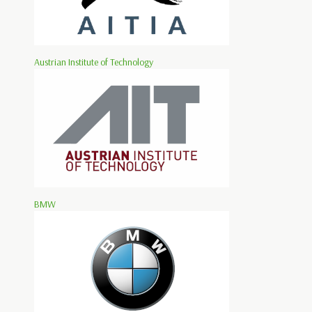
Austrian Institute of Technology
BMW