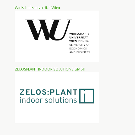
Wirtschaftsuniversität Wien
ZELOSPLANT INDOOR SOLUTIONS GMBH