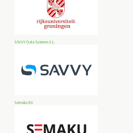
SAVVY Data Systems S.L.
Semaku BV