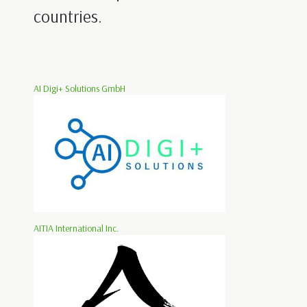
countries.
AI Digi+ Solutions GmbH
AITIA International Inc.