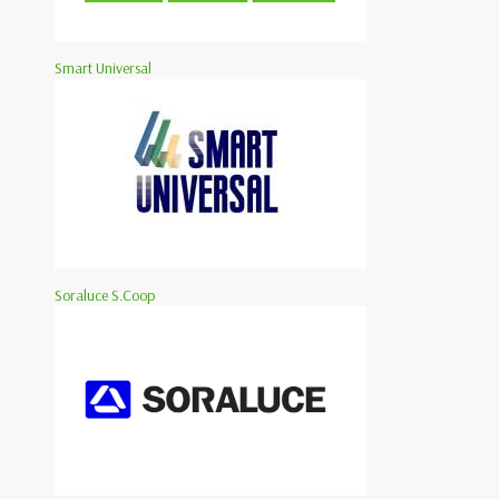
Smart Universal
Soraluce S.Coop