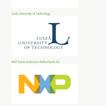
Luela University of Technology
NXP Semiconductors Netherlands BV