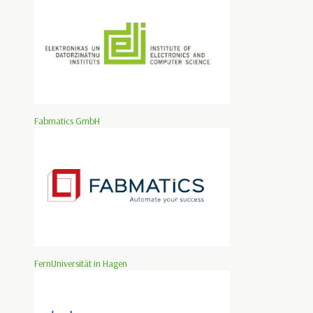
Fabmatics GmbH
FernUniversität in Hagen