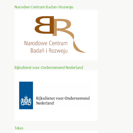
Narodwe Centrum Badan i Rozwoju
Rijksdienst voor Ondernemend Nederland
Tekes