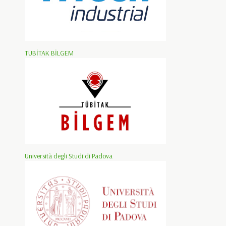
TÜBİTAK BİLGEM
Università degli Studi di Padova